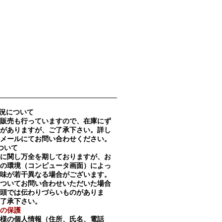
況について
販売も行っていますので、在庫にず
がありますが、ご了承下さい。詳し
メールにてお問い合わせください。
ついて
に関し万全を期しておりますが、お
の環境（コンピュータ画面）によっ
味が若干異なる場合がございます。
ついてお問い合わせいただいた場合
頭では伝わりづらいものがありま
了承下さい。
の保護
様の個人情報（住所、氏名、電話