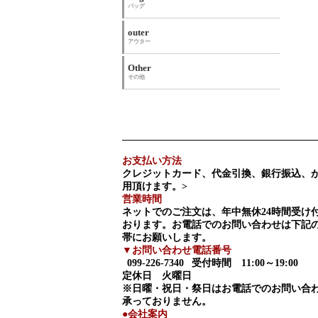
バッグ
outer
アウター
Other
その他
お支払い方法
クレジットカード、代金引換、銀行振込、
用頂けます。>
営業時間
ネットでのご注文は、年中無休24時間受け
おります。お電話でのお問い合わせは下記
帯にお願いします。
▼お問い合わせ電話番号
099-226-7340
受付時間 11:00～19:00
定休日 火曜日
※日曜・祝日・祭日はお電話でのお問い合
承っておりません。
●会社案内