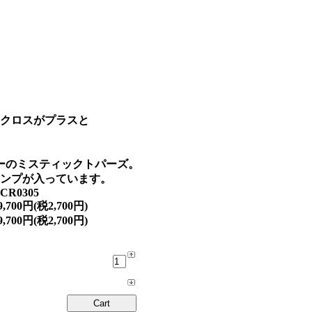
ンクロスがプラスと
ーのミスティックトパーズ。
タンプが入っています。
CR0305
9,700円(税2,700円)
9,700円(税2,700円)