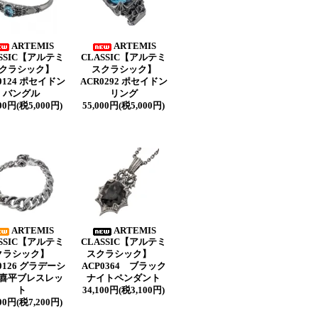
ARTEMIS
ARTEMIS
SSIC【アルテミ
CLASSIC【アルテミ
クラシック】
スクラシック】
0124 ポセイドン
ACR0292 ポセイドン
バングル
リング
000円(税5,000円)
55,000円(税5,000円)
ARTEMIS
ARTEMIS
SSIC【アルテミ
CLASSIC【アルテミ
クラシック】
スクラシック】
0126 グラデーシ
ACP0364 ブラック
喜平ブレスレッ
ナイトペンダント
ト
34,100円(税3,100円)
200円(税7,200円)