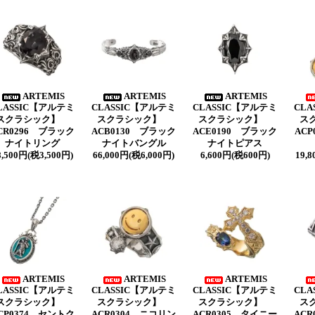
ARTEMIS
ARTEMIS
ARTEMIS
LASSIC【アルテミ
CLASSIC【アルテミ
CLASSIC【アルテミ
CLA
スクラシック】
スクラシック】
スクラシック】
ス
CR0296 ブラック
ACB0130 ブラック
ACE0190 ブラック
AC
ナイトリング
ナイトバングル
ナイトピアス
8,500円(税3,500円)
66,000円(税6,000円)
6,600円(税600円)
19,
ARTEMIS
ARTEMIS
ARTEMIS
LASSIC【アルテミ
CLASSIC【アルテミ
CLASSIC【アルテミ
CLA
スクラシック】
スクラシック】
スクラシック】
ス
CP0374 セントク
ACR0304 ニコリン
ACR0305 タイニー
ACR