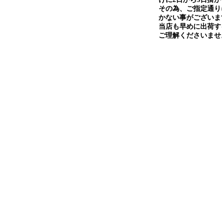
その為、ご指定通り
かない事がございま
当店も早めに出荷す
ご理解くださいませ