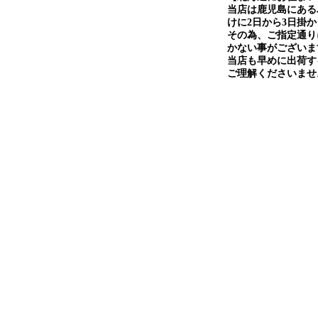
当店は鹿児島にある
けに2日から3日掛
その為、ご指定通り
かない事がございま
当店も早めに出荷す
ご理解くださいませ