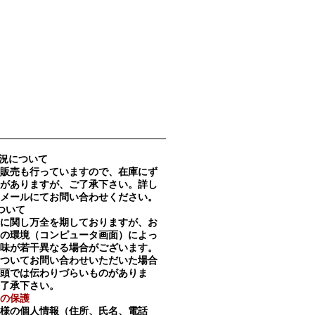
況について
販売も行っていますので、在庫にず
がありますが、ご了承下さい。詳し
メールにてお問い合わせください。
ついて
に関し万全を期しておりますが、お
の環境（コンピュータ画面）によっ
味が若干異なる場合がございます。
ついてお問い合わせいただいた場合
頭では伝わりづらいものがありま
了承下さい。
の保護
様の個人情報（住所、氏名、電話