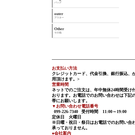
バッグ
outer
アウター
Other
その他
お支払い方法
クレジットカード、代金引換、銀行振込、
用頂けます。>
営業時間
ネットでのご注文は、年中無休24時間受け
おります。お電話でのお問い合わせは下記
帯にお願いします。
▼お問い合わせ電話番号
099-226-7340
受付時間 11:00～19:00
定休日 火曜日
※日曜・祝日・祭日はお電話でのお問い合
承っておりません。
●会社案内