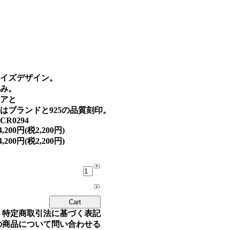
イズデザイン。
み。
アと
ブランドと925の品質刻印。
CR0294
4,200円(税2,200円)
4,200円(税2,200円)
» 特定商取引法に基づく表記
の商品について問い合わせる