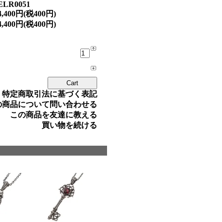
ELR0051
4,400円(税400円)
4,400円(税400円)
» 特定商取引法に基づく表記
の商品について問い合わせる
この商品を友達に教える
買い物を続ける