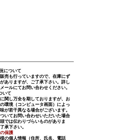
況について
販売も行っていますので、在庫にず
がありますが、ご了承下さい。詳し
メールにてお問い合わせください。
ついて
に関し万全を期しておりますが、お
の環境（コンピュータ画面）によっ
味が若干異なる場合がございます。
ついてお問い合わせいただいた場合
頭では伝わりづらいものがありま
了承下さい。
の保護
様の個人情報（住所、氏名、電話