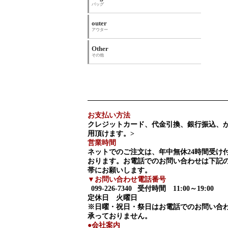
バッグ
outer
アウター
Other
その他
お支払い方法
クレジットカード、代金引換、銀行振込、
用頂けます。>
営業時間
ネットでのご注文は、年中無休24時間受け
おります。お電話でのお問い合わせは下記
帯にお願いします。
▼お問い合わせ電話番号
099-226-7340
受付時間 11:00～19:00
定休日 火曜日
※日曜・祝日・祭日はお電話でのお問い合
承っておりません。
●会社案内