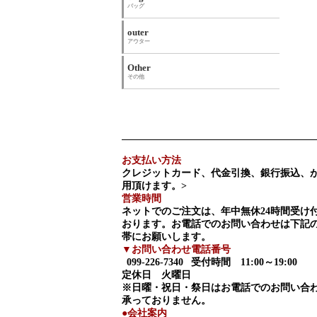
バッグ
outer
アウター
Other
その他
お支払い方法
クレジットカード、代金引換、銀行振込、
用頂けます。>
営業時間
ネットでのご注文は、年中無休24時間受け
おります。お電話でのお問い合わせは下記
帯にお願いします。
▼お問い合わせ電話番号
099-226-7340
受付時間 11:00～19:00
定休日 火曜日
※日曜・祝日・祭日はお電話でのお問い合
承っておりません。
●会社案内