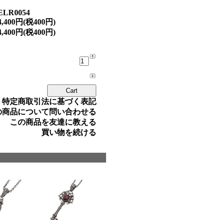
ELR0054
4,400円(税400円)
4,400円(税400円)
» 特定商取引法に基づく表記
の商品について問い合わせる
この商品を友達に教える
買い物を続ける