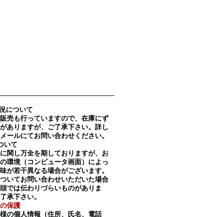
況について
販売も行っていますので、在庫にず
がありますが、ご了承下さい。詳し
メールにてお問い合わせください。
ついて
に関し万全を期しておりますが、お
の環境（コンピュータ画面）によっ
味が若干異なる場合がございます。
ついてお問い合わせいただいた場合
頭では伝わりづらいものがありま
了承下さい。
の保護
様の個人情報（住所、氏名、電話