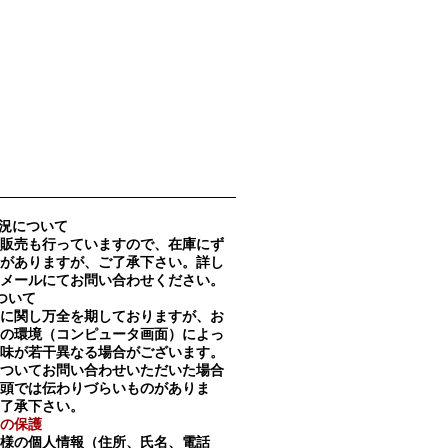
況について
販売も行っていますので、在庫にず
がありますが、ご了承下さい。詳し
メールにてお問い合わせください。
ついて
に関し万全を期しておりますが、お
の環境（コンピュータ画面）によっ
味が若干異なる場合がございます。
ついてお問い合わせいただいた場合
頭では伝わりづらいものがありま
了承下さい。
の保護
様の個人情報（住所、氏名、電話