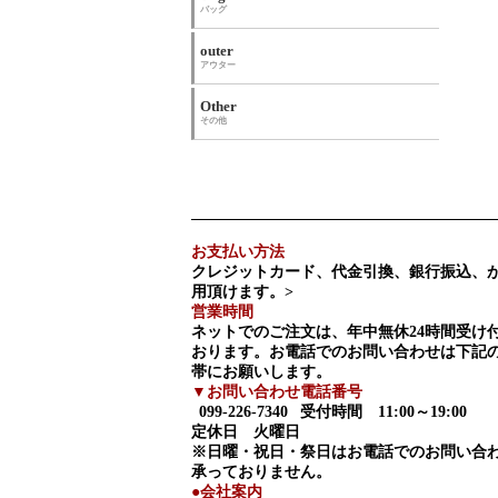
バッグ
outer
アウター
Other
その他
お支払い方法
クレジットカード、代金引換、銀行振込、
用頂けます。>
営業時間
ネットでのご注文は、年中無休24時間受け
おります。お電話でのお問い合わせは下記
帯にお願いします。
▼お問い合わせ電話番号
099-226-7340
受付時間 11:00～19:00
定休日 火曜日
※日曜・祝日・祭日はお電話でのお問い合
承っておりません。
●会社案内