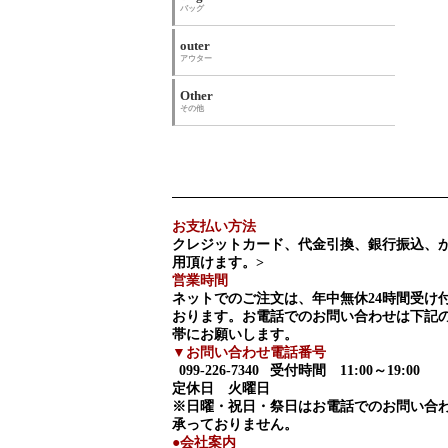
バッグ
outer
アウター
Other
その他
お支払い方法
クレジットカード、代金引換、銀行振込、
用頂けます。>
営業時間
ネットでのご注文は、年中無休24時間受け
おります。お電話でのお問い合わせは下記
帯にお願いします。
▼お問い合わせ電話番号
099-226-7340
受付時間 11:00～19:00
定休日 火曜日
※日曜・祝日・祭日はお電話でのお問い合
承っておりません。
●会社案内