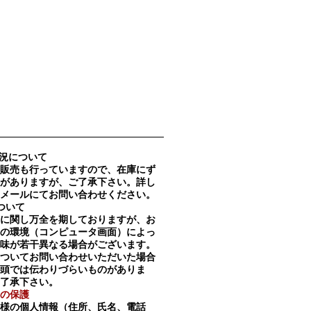
況について
販売も行っていますので、在庫にず
がありますが、ご了承下さい。詳し
メールにてお問い合わせください。
ついて
に関し万全を期しておりますが、お
の環境（コンピュータ画面）によっ
味が若干異なる場合がございます。
ついてお問い合わせいただいた場合
頭では伝わりづらいものがありま
了承下さい。
の保護
様の個人情報（住所、氏名、電話