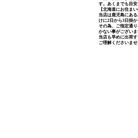
す。あくまでも目安
【北海道にお住まい
当店は鹿児島にある
けに2日から3日掛
その為、ご指定通り
かない事がございま
当店も早めに出荷す
ご理解くださいませ