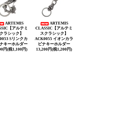
ARTEMIS
ARTEMIS
SSIC【アルテミ
CLASSIC【アルテミ
クラシック】
スクラシック】
0053 Sリンクカ
ACK0055 イオンカラ
ナキーホルダー
ビナキーホルダー
100円(税1,100円)
13,200円(税1,200円)