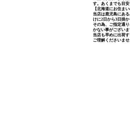
す。あくまでも目安
【北海道にお住まい
当店は鹿児島にある
けに2日から3日掛
その為、ご指定通り
かない事がございま
当店も早めに出荷す
ご理解くださいませ