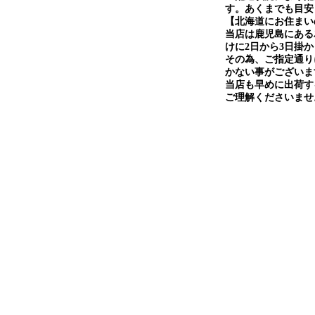
す。あくまでも目安
【北海道にお住まい
当店は鹿児島にある
けに2日から3日掛
その為、ご指定通り
かない事がございま
当店も早めに出荷す
ご理解くださいませ