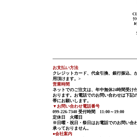
C
ﾗ
ﾙ
お支払い方法
クレジットカード、代金引換、銀行振込、
用頂けます。>
営業時間
ネットでのご注文は、年中無休24時間受け
おります。お電話でのお問い合わせは下記
帯にお願いします。
▼お問い合わせ電話番号
099-226-7340
受付時間 11:00～19:00
定休日 火曜日
※日曜・祝日・祭日はお電話でのお問い合
承っておりません。
●会社案内