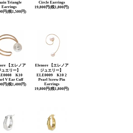
ain Triangle
Circle Earrings
Earrings
19,800円(税1,800円)
500円(税1,500円)
nore 【エレノア
Elenore 【エレノア
ジュエリー】
ジュエリー】
LE0008 K10
ELE0009 K10 2
arl V Ear Cuff
Pearl Screw Pin
Earrings
400円(税1,400円)
19,800円(税1,800円)