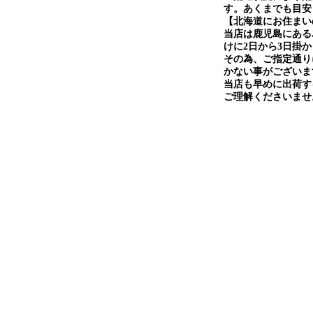
す。あくまでも目安
【北海道にお住まい
当店は鹿児島にある
けに2日から3日掛
その為、ご指定通り
かない事がございま
当店も早めに出荷す
ご理解くださいませ